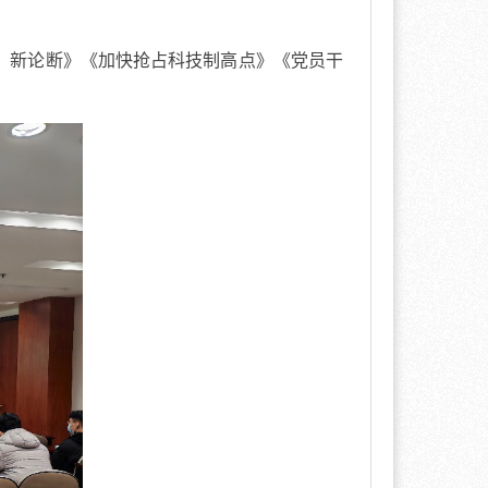
、新论断》《加快抢占科技制高点》《党员干