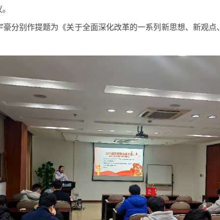
议。
宇豪分别作提题为《关于全面深化改革的一系列新思想、新观点