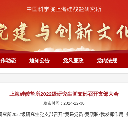
工作动态
通知公告
党风廉政
党内法规
上海硅酸盐所2022级研究生党支部召开支部大会
发布时间：2024-12-30
研究所
2022
级研究生党支部召开“我是党员
·
我履职
·
我发挥作用”