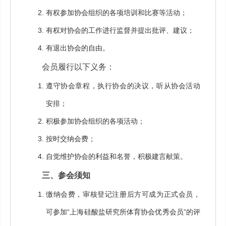
有权参加协会组织的各项培训和比赛等活动；
有权对协会的工作进行监督并提出批评、建议；
有退出协会的自由。
会员履行以下义务：
遵守协会章程，执行协会的决议，听从协会活动
安排；
积极参加协会组织的各项活动；
按时交纳会费；
自觉维护协会的利益和名誉，积极建言献策。
三、参会须知
缴纳会费，审核登记注册后方可成为正式会员，
可参加
“
上海硅酸盐研究所体育协会优秀会员
”
的评