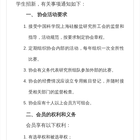
学生招新，有关事项通知如下
：
一、 协会活动要求
接受中国科学院上海硅酸盐研究所工会的监督和
指导，活动规范，按要求制定协会章程。
定期组织协会内部的活动，每年组织一次全所性
比赛。
协会有义务代表研究所组队参加外部的比赛。
协会的经费情况应设立专用账目登记，并随时接
受相关部门的监督检查。
协会应有十人以上会员方可组会。
二、会员的权利和义务
会员享有以下权利：
有选举权和被选举权；