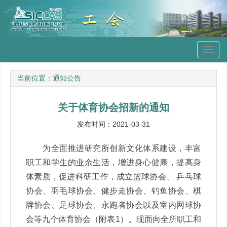
Toggl
navig
当前位置：
通知公告
关于体育协会招新的通知
发布时间：2021-03-31
为全面推进研究所创新文化体系建设，丰富
职工和学生的业余生活，增进身心健康，提高身
体素质，促进科研工作，成立篮球协会、
乒乓球
协会、羽毛球协会、健步走协会、钓鱼协会、棋
牌协会、足球协会、永跑者协会以及室内网球协
会等九个体育协会（附表
1
）。现面向全所职工和