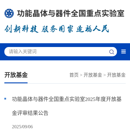
开放基金
首页
>
开放基金
>
开放基金
功能晶体与器件全国重点实验室2025年度开放基
金评审结果公告
2025/09/06