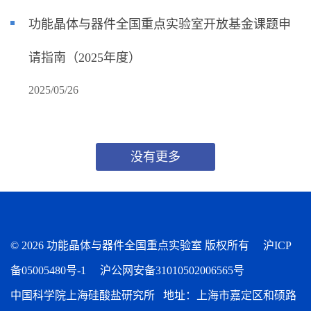
功能晶体与器件全国重点实验室开放基金课题申
请指南（2025年度）
2025/05/26
没有更多
©
2026 功能晶体与器件全国重点实验室 版权所有
沪ICP
备05005480号-1
沪公网安备31010502006565号
中国科学院上海硅酸盐研究所 地址：上海市嘉定区和硕路