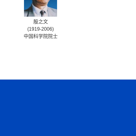
殷之文
(1919-2006)
中国科学院院士