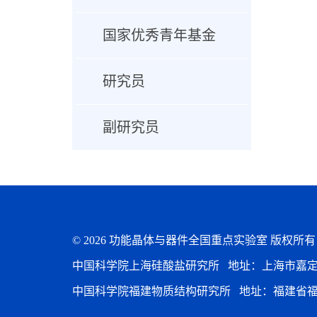
国家优秀青年基金
研究员
副研究员
©
2026 功能晶体与器件全国重点实验室 版权所
中国科学院上海硅酸盐研究所 地址：上海市嘉定区和
中国科学院福建物质结构研究所 地址：福建省福州市