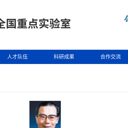
人才队伍
科研成果
合作交流