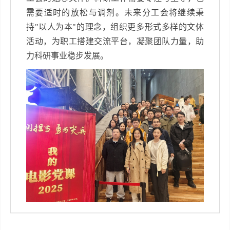
需要适时的放松与调剂。未来分工会将继续秉
持
"
以人为本
"
的理念，组织更多形式多样的文体
活动，为职工搭建交流平台，凝聚团队力量，助
力科研事业稳步发展。