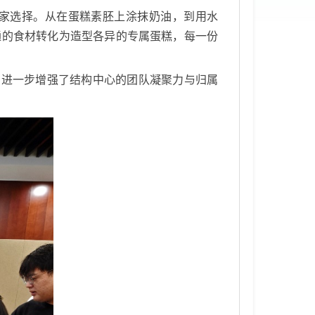
家选择。从在蛋糕素胚上涂抹奶油，到用水
通的食材转化为造型各异的专属蛋糕，每一份
，进一步增强了结构中心的团队凝聚力与归属