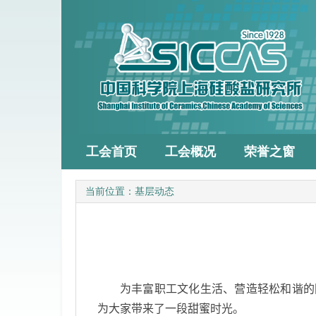
工会首页
工会概况
荣誉之窗
当前位置：
基层动态
为丰富职工文化生活、营造轻松和谐的
为大家带来了一段甜蜜时光。