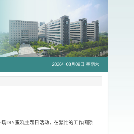
2026年08月08日 星期六
一场
DIY
蛋糕主题日活动，在繁忙的工作间隙