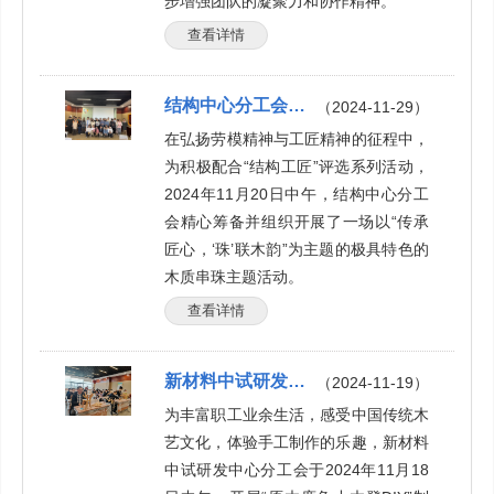
步增强团队的凝聚力和协作精神。
查看详情
结构中心分工会开展木质串珠主题活动
（2024-11-29）
在弘扬劳模精神与工匠精神的征程中，
为积极配合“结构工匠”评选系列活动，
2024年11月20日中午，结构中心分工
会精心筹备并组织开展了一场以“传承
匠心，‘珠’联木韵”为主题的极具特色的
木质串珠主题活动。
查看详情
新材料中试研发中心分工会组织“原木鹿角凳”DIY制作活动
（2024-11-19）
为丰富职工业余生活，感受中国传统木
艺文化，体验手工制作的乐趣，新材料
中试研发中心分工会于2024年11月18