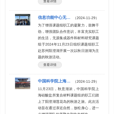
查看详情
信息功能中心无源集成器件和材料研究课题组秋游活动
（2024-11-29）
为了增强课题组职工的凝聚力，鼓舞干
劲，增强团队合作意识，丰富充实职工
的生活，无源集成器件和材料研究课题
组于2024年11月23日组织课题组职工
赴苏州阳澄湖开展一次以秋日游湖为主
题的秋游活动。
查看详情
中国科学院上海硅酸盐所复合材料课题组秋游活动圆满举行
（2024-11-29）
11月23日，秋意渐浓，中国科学院上
海硅酸盐所复合材料课题组的职工们踏
上了阳澄湖莲花岛的秋游之旅。此次活
动旨在通过亲近自然，放松身心，进一