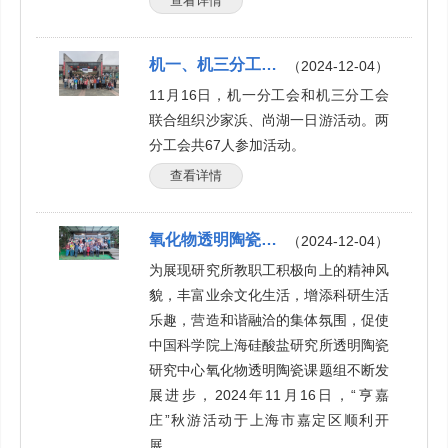
查看详情
机一、机三分工会沙家浜、尚湖一日游
（2024-12-04）
11月16日，机一分工会和机三分工会
联合组织沙家浜、尚湖一日游活动。两
分工会共67人参加活动。
查看详情
氧化物透明陶瓷课题组赴亨嘉庄秋游活动
（2024-12-04）
为展现研究所教职工积极向上的精神风
貌，丰富业余文化生活，增添科研生活
乐趣，营造和谐融洽的集体氛围，促使
中国科学院上海硅酸盐研究所透明陶瓷
研究中心氧化物透明陶瓷课题组不断发
展进步，2024年11月16日，“亨嘉
庄”秋游活动于上海市嘉定区顺利开
展。...