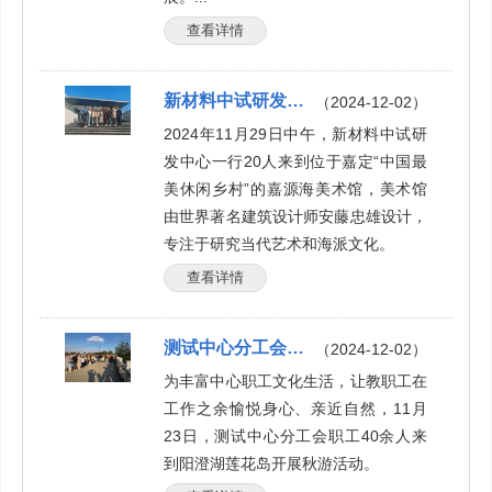
查看详情
新材料中试研发中心分工会组织 “米”主题活动
（2024-12-02）
2024年11月29日中午，新材料中试研
发中心一行20人来到位于嘉定“中国最
美休闲乡村”的嘉源海美术馆，美术馆
由世界著名建筑设计师安藤忠雄设计，
专注于研究当代艺术和海派文化。
查看详情
测试中心分工会组织阳澄湖秋游活动
（2024-12-02）
为丰富中心职工文化生活，让教职工在
工作之余愉悦身心、亲近自然，11月
23日，测试中心分工会职工40余人来
到阳澄湖莲花岛开展秋游活动。