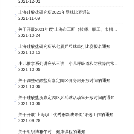
2021-12-01
上海硅酸盐研究所2021年网球比赛通知
2021-11-09
关于开展2021年度“上海市工匠（技师、职工、巾帼）创新工作室” 创建命名工作的通知
2021-10-24
上海硅酸盐研究所第七届乒乓球单打比赛报名通知
2021-10-13
小儿推拿系列讲座第三讲—小儿呼吸道和防秋燥的常见推拿手法
2021-10-09
关于调整硅酸盐所嘉定园区健身房开放时间的通知
2021-10-09
关于硅酸盐所嘉定园区乒乓球活动室开放时间的通知
2021-10-09
关于开展“上海职工优秀创新成果奖”评选工作的通知
2021-09-28
关于组织博雅午时—健康课程的通知