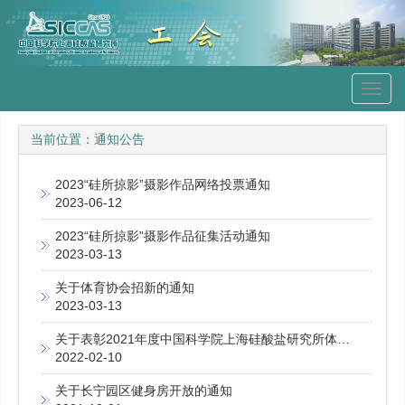
Toggl
navig
当前位置：
通知公告
2023“硅所掠影”摄影作品网络投票通知
2023-06-12
2023“硅所掠影”摄影作品征集活动通知
2023-03-13
关于体育协会招新的通知
2023-03-13
关于表彰2021年度中国科学院上海硅酸盐研究所体育协会优秀会员的决定
2022-02-10
关于长宁园区健身房开放的通知