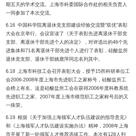
期五天的学术交流。上海市科委国际合作处的相关负责人
一同参加了本次交流。
6.16 中国科学院离退休党支部建设经验交流暨“双优”表彰
大会在京举行。会议宣读了《关于表彰先进离退休干部党
支部、离退休干部先进个人的决定》，对评选出的46个先
进集体和71名离退休干部先进个人进行了表彰，硅酸盐所
退休党支部、退休干部姚鹿萍同志名列其中。
6.18 上海市科技工会召开表彰大会，授予15所科研单位工
会2006-2008年度上海市先进职工之家称号，硅酸盐所工
会榜上有名。这是硅酸盐所工会在获得2006年度科教系统
先进职工之家、2007年度上海市模范职工之家称号后的又
一殊荣。
6.19 根据《关于加强上海领军人才队伍建设的指导意见》
和《上海领军人才队伍建设实施办法》精神，2008年上海
市开展了新一轮领军人才推荐选拔工作。本次有128人列