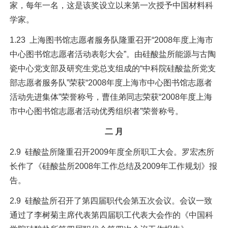
家，每年一名，这是该奖设立以来第一次授予中国材料科
学家。
1.23 上海图书馆志愿者服务队隆重召开“2008年度上海市
中心图书馆志愿者活动表彰大会”。由硅酸盐所能源与古陶
瓷中心党支部及研究生党总支组成的“中科院硅酸盐所党支
部志愿者服务队”荣获“2008年度上海市中心图书馆志愿者
活动先进集体”荣誉称号，曹佳弟同志荣获“2008年度上海
市中心图书馆志愿者活动优秀组织者”荣誉称号。
二 月
2.9 硅酸盐所隆重召开2009年度全所职工大会。罗宏杰所
长作了《硅酸盐所2008年工作总结及2009年工作规划》报
告。
2.9 硅酸盐所召开了第四届职代会第五次会议。会议一致
通过了李树菊主席代表第四届职工代表大会作的《中国科