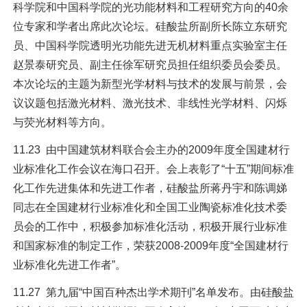
科学院和中国科学院的光功能材料和工程研究方向的40余
位专家和学者出席此次论坛。硅酸盐所副所长陈立东研究
员、中国科学院透明光功能先进无机材料重点实验室主任
赵景泰研究员、副主任徐军研究员担任组织委员会委员。
本次论坛的主题为新型光学材料与技术的发展与前景，会
议议题包括激光材料、激光技术、非线性光学材料、闪烁
与荧光材料等方向。
11.23 由中国建筑材料联合会主办的2009年度全国建材行
业标准化工作会议在海口召开。会上表彰了“十五”期间标准
化工作先进集体和先进工作者，硅酸盐所蒋丹宇和陈调娣
同志在全国建材行业标准化和全国工业陶瓷标准化技术委
员会的工作中，积极参加标准化活动，积极开展行业标准
和国家标准的制定工作，荣获2008-2009年度“全国建材行
业标准化先进工作者”。
11.27 第九届“中国百种杰出学术期刊”名单发布。由硅酸盐