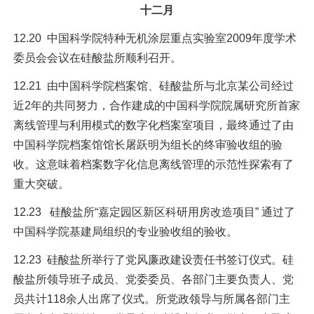
十二月
12.20 中国科学院特种无机涂层重点实验室2009年度学术
委员会会议在硅酸盐所顺利召开。
12.21 由中国科学院档案馆、硅酸盐所与北京某公司经过
近2年的共同努力，合作建成的中国科学院院属研究所首家
离线管理与利用模式的数字化档案室项目，最终通过了由
中国科学院档案馆馆长屠跃明为组长的终审验收组的验
收。这意味着档案数字化信息离线管理的示范性探索有了
重大突破。
12.23 硅酸盐所“嘉定园区新区科研用房改造项目” 通过了
中国科学院基建局组织的专业验收组的验收。
12.23 硅酸盐所举行了党风廉政建设责任书签订仪式。硅
酸盐所领导班子成员、党委委员、各部门主要负责人、党
员共计118余人出席了仪式。所党政领导与所属各部门主