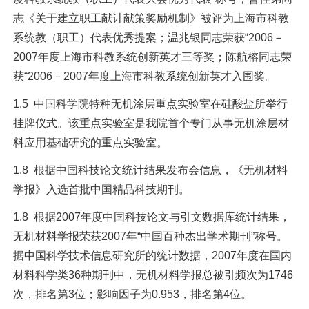
志《关于建立职工献计献策奖励机制》被评为上海市科教
系统教（职工）代表优秀提案；温兆银同志荣获“2006－
2007年度上海市科教系统创新英才三等奖；陈航榕同志荣
获“2006－2007年度上海市科教系统创新英才入围奖。
1.5 中国科学院特种无机涂层重点实验室在硅酸盐所举行
挂牌仪式。该重点实验室是我院首个专门从事无机涂层材
料应用基础研究的重点实验室。
1.8 根据中国科技论文统计结果发布会信息，《无机材料
学报》入选首批中国精品科技期刊。
1.8 根据2007年度中国科技论文与引文数据库统计结果，
无机材料学报荣获2007年“中国百种杰出学术期刊”称号。
据中国科学技术信息研究所的统计数据，2007年度在国内
材料科学类36种期刊中，无机材料学报总被引频次为1746
次，排名第3位；影响因子为0.953，排名第4位。