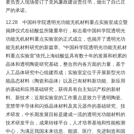
要负责人现场签订了党风廉政建设责任书，做出了自己庄
严的承诺。
12.28 中国科学院透明光功能无机材料重点实验室成立暨
揭牌仪式在硅酸盐所隆重举行，标志着中国科学院透明光
功能无机材料重点实验室的正式成立，也揭开了透明光功
能无机材料研究的新篇章。“中国科学院透明光功能无机材
料重点实验室”依托上海硅酸盐具有数十年的发展和积累的
晶体和透明陶瓷研究基础，整合所内各方面的力量，基于
人工晶体研究中心组建而成；实验室定位于开展新型光功
能晶态材料（陶瓷和晶体）以及已有材料新功能、新应用
的基础和应用基础研究，获得具有自主知识产权的新材
料、新技术；近期实验室的工作重点是致力于透明陶瓷、
宽禁带半导体和闪烁晶体材料及其元器件的基础研究、技
术研发，中长期发展目标是建成一流的透明光功能材料的
技术研发平台，成果转移平台，人才培养基地和性能检测
中心，为满足我国未来信息、能源、医疗、先进制造和国