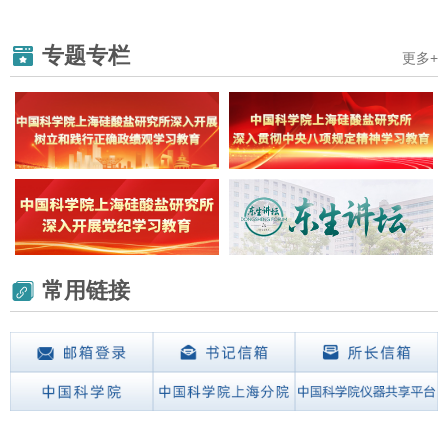
专题专栏
更多+
常用链接