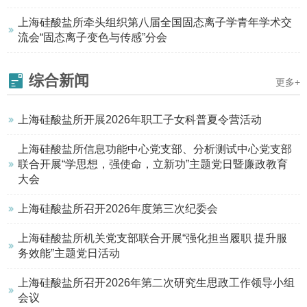
上海硅酸盐所牵头组织第八届全国固态离子学青年学术交
流会“固态离子变色与传感”分会
综合新闻
更多+
上海硅酸盐所开展2026年职工子女科普夏令营活动
上海硅酸盐所信息功能中心党支部、分析测试中心党支部
联合开展“学思想，强使命，立新功”主题党日暨廉政教育
大会
上海硅酸盐所召开2026年度第三次纪委会
上海硅酸盐所机关党支部联合开展“强化担当履职 提升服
务效能”主题党日活动
上海硅酸盐所召开2026年第二次研究生思政工作领导小组
会议