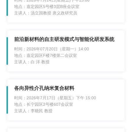
时间：2026年7月24日(星期五)下午13:00
地点：嘉定园区5号楼3层B座会议室
主讲人：汤立国教授 唐义政研究员
前沿新材料的自主研发模式与智能化研发系统
时间：2026年07月20日（星期一）14:00
地点：嘉定园区F楼7楼第二会议室
主讲人：白 洋 教授
各向异性介孔纳米复合材料
时间：2026年7月17日（星期五）下午 15:00
地点：长宁园区2号楼607会议室
主讲人：李晓民 教授