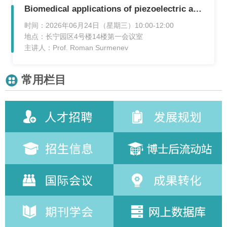
Biomedical applications of piezoelectric and magnetoelectric scaffolds
时间：2026年06月24日（星期三）10:00-12:00
地点：长宁园区4号楼14楼第一会议室
主讲人：Prof. Roman Surmenev
常用栏目