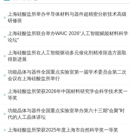
上海硅酸盐所举办半导体材料与器件超精密分析技术高级
研修班
上海硅酸盐所联合举办WAIC 2026“人工智能赋能材料科学
论坛”
上海硅酸盐所在人工智能驱动多元催化剂精准筛选方面取
得新进展
功能晶体与器件全国重点实验室第一届学术委员会第二次
会议在上海硅酸盐所举行
上海硅酸盐所荣获2026年中国材料研究学会科学技术奖一
等奖
功能晶体与器件全国重点实验室举办第六十三期“会聚”时
代的人工晶体讲坛
上海硅酸盐所荣获2025年度上海市自然科学奖一等奖