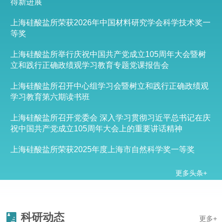
得新进展
上海硅酸盐所荣获2026年中国材料研究学会科学技术奖一
等奖
上海硅酸盐所举行庆祝中国共产党成立105周年大会暨树
立和践行正确政绩观学习教育专题党课报告会
上海硅酸盐所召开中心组学习会暨树立和践行正确政绩观
学习教育第六期读书班
上海硅酸盐所召开党委会 深入学习贯彻习近平总书记在庆
祝中国共产党成立105周年大会上的重要讲话精神
上海硅酸盐所荣获2025年度上海市自然科学奖一等奖
更多头条+
科研动态
更多+