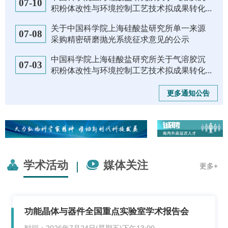
07-10
积粉体改性与环境控制工艺技术拟成果转化...
关于中国科学院上海硅酸盐研究所单一来源
07-08
采购精密研磨抛光系统征求意见的公示
中国科学院上海硅酸盐研究所关于气溶胶沉
07-03
积粉体改性与环境控制工艺技术拟成果转化...
更多通知公告
学术活动
媒体关注
|
更多+
功能晶体与器件全国重点实验室学术报告会