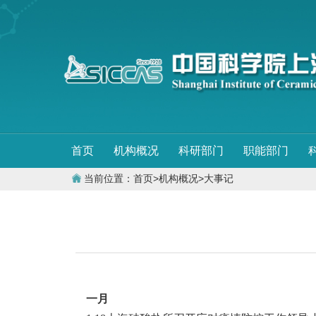
首页
机构概况
科研部门
职能部门
当前位置：
首页
>
机构概况
>
大事记
一月