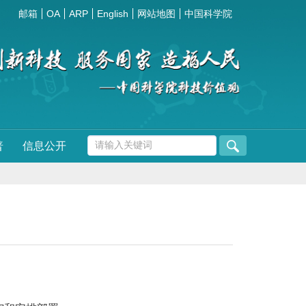
邮箱
OA
ARP
English
网站地图
中国科学院
普
信息公开