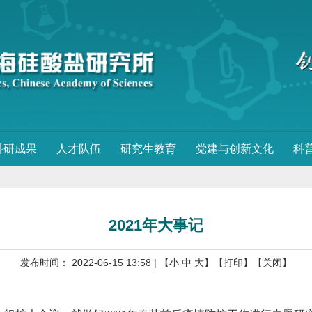
科研成果
人才队伍
研究生教育
党建与创新文化
科
2021年大事记
发布时间： 2022-06-15 13:58
| 【
小
中
大
】
【打印】
【关闭】