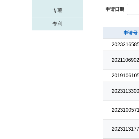
申请日期
专著
专利
申请号
2023216585
2021106902
2019106105
2023113300
2023100571
2023113177