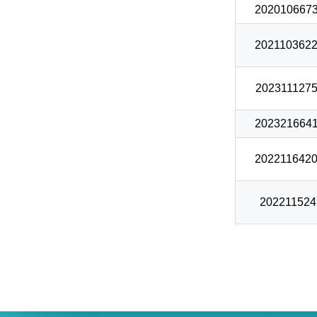
2020106673
2021103622
2023111275
2023216641
2022116420
202211524