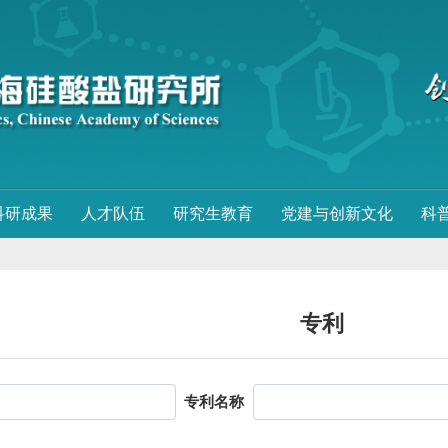
科研成果
人才队伍
研究生教育
党建与创新文化
科
专利
专利名称