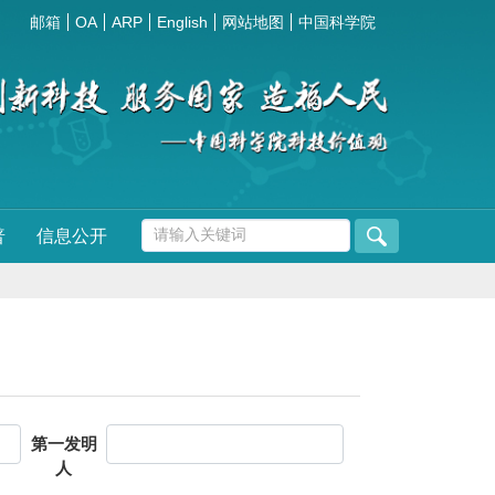
邮箱
OA
ARP
English
网站地图
中国科学院
普
信息公开
第一发明
人