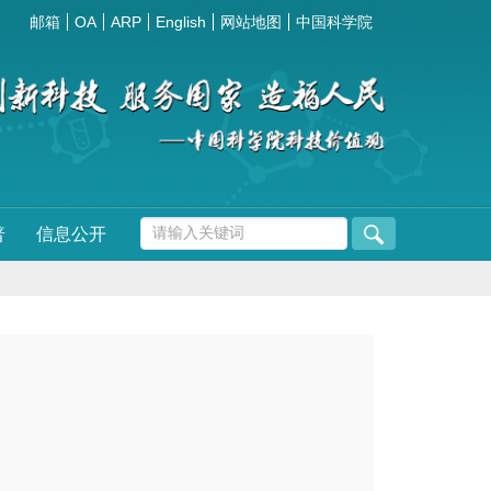
邮箱
OA
ARP
English
网站地图
中国科学院
普
信息公开