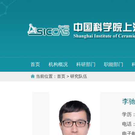
首页
机构概况
科研部门
职能部门
当前位置：
首页
> 研究队伍
李
学历
电话
电子邮件：