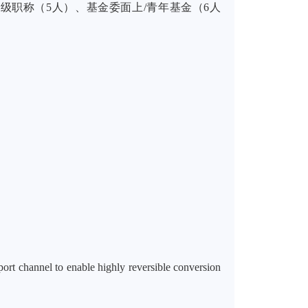
级职称（5人）、基金委面上/青年基金（6人
sport channel to enable highly reversible conversion