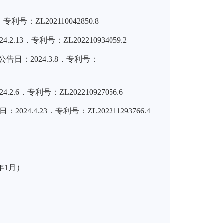
ZL202110042850.8
专利号：ZL202210934059.2
：2024.3.8．专利号：
利号：ZL202210927056.6
.23．专利号：ZL202211293766.4
013年1月）