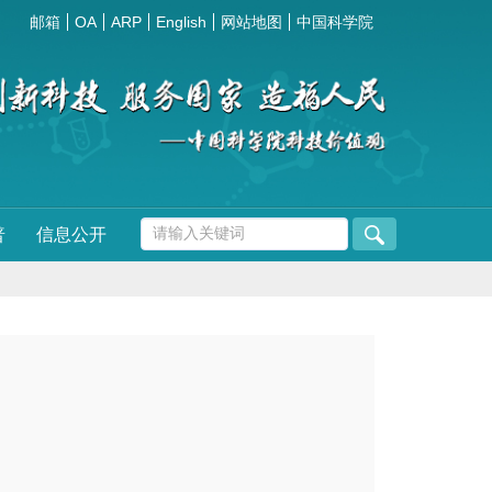
邮箱
OA
ARP
English
网站地图
中国科学院
普
信息公开