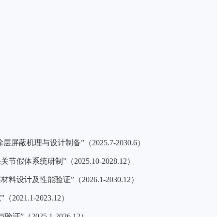
蔽机理与设计制备”（2025.7-2030.6）
体系统研制”（2025.10-2028.12）
计及性能验证”（2026.1-2030.12）
21.1-2023.12）
（2025.1-2026.12）