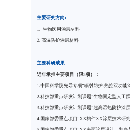
主要研究方向
:
1.
生物医用涂层材料
2. 高温防护涂层材料
主要科研成果
近年承担主要项目（限
5
项）：
1.中国科学院先导专项“辐射防护-热控双功能涂层屏
2.科技部重点研发计划课题“生物固定型人工踝关节假
3.科技部重点研发计划课题“超高温热防护涂层材料设
4.国家部委重点项目“XX构件XX涂层技术研究”（20
5.国家部委重点项目“XX表面涂层设计、制备与验证”