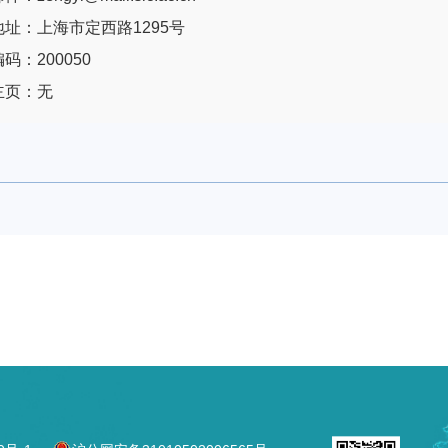
址：上海市定西路1295号
码：200050
主页：无