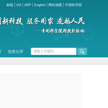
邮箱
OA
ARP
English
网站地图
中国科学院
普
信息公开