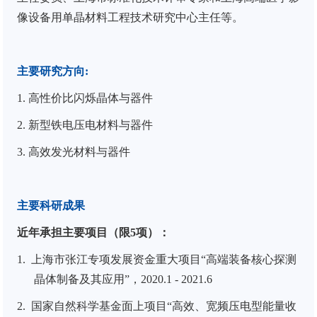
像设备用单晶材料工程技术研究中心主任等。
主要研究方向
:
1.
高性价比闪烁晶体与器件
2.
新型铁电压电材料与器件
3.
高效发光材料与器件
主要科研成果
近年承担主要项目（限
5
项）：
1.
上海市张江专项发展资金重大项目“高端装备核心探测
晶体制备及其应用”，
2020.1 - 2021.6
2.
国家自然科学基金面上项目“高效、宽频压电型能量收