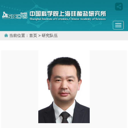
Togg
navi
当前位置：
首页
> 研究队伍