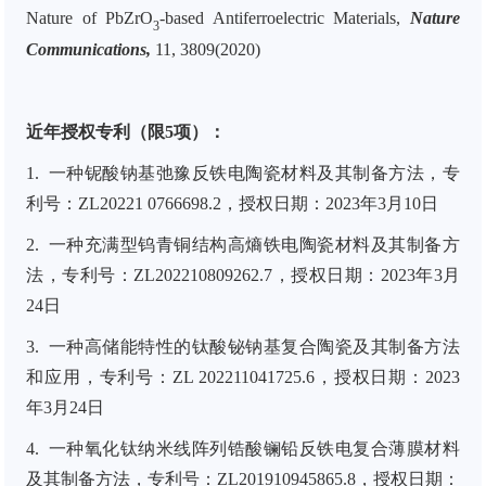
Nature of PbZrO
-based Antiferroelectric Materials,
Nature
3
Communications
,
11, 3809(2020)
近年授权专利（限5项）：
1. 一种铌酸钠基弛豫反铁电陶瓷材料及其制备方法，专
利号：ZL20221 0766698.2，授权日期：2023年3月10日
2. 一种充满型钨青铜结构高熵铁电陶瓷材料及其制备方
法，专利号：ZL202210809262.7，授权日期：2023年3月
24日
3. 一种高储能特性的钛酸铋钠基复合陶瓷及其制备方法
和应用，专利号：ZL 202211041725.6，授权日期：2023
年3月24日
4. 一种氧化钛纳米线阵列锆酸镧铅反铁电复合薄膜材料
及其制备方法，专利号：ZL201910945865.8，授权日期：