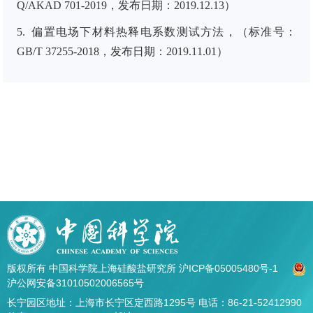
Q/AKAD 701-2019，发布日期：2019.12.13）
5.
偏置电场下材料热释电系数测试方法，（标准号：
GB/T 37255-2018，发布日期：2019.11.01）
版权所有 中国科学院上海硅酸盐研究所
沪ICP备05005480号-1
沪公网安备31010502006565号
长宁园区地址：上海市长宁区定西路1295号 电话：86-21-52412990