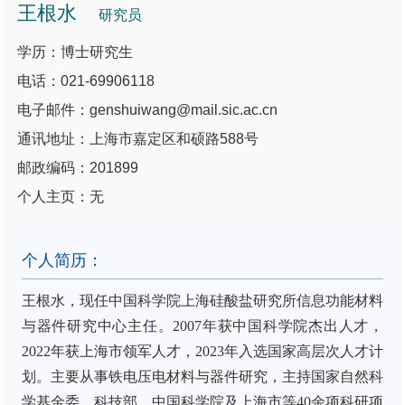
王根水
研究员
学历：博士研究生
电话：021-69906118
电子邮件：genshuiwang@mail.sic.ac.cn
通讯地址：上海市嘉定区和硕路588号
邮政编码：201899
个人主页：无
个人简历：
王根水，现任中国科学院上海硅酸盐研究所信息功能材料
与器件研究中心主任。2007年获中国科学院杰出人才，
2022年获上海市领军人才，2023年入选国家高层次人才计
划。主要从事铁电压电材料与器件研究，主持国家自然科
学基金委、科技部、中国科学院及上海市等40余项科研项