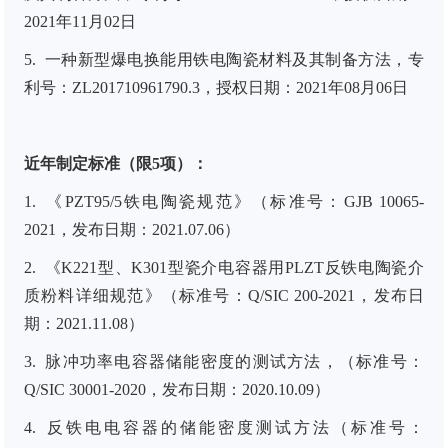
2021年11月02日
5. 一种新型爆电换能用铁电陶瓷材料及其制备方法，专
利号：ZL201710961790.3，授权日期：2021年08月06日
近年制定标准（限5项）：
1.
《PZT95/5铁电陶瓷规范》（标准号：GJB 10065-
2021，发布日期：2021.07.06）
2.
《K221型、K301型瓷介电容器用PLZT反铁电陶瓷介
质粉料详细规范》（标准号：Q/SIC 200-2021，发布日
期：2021.11.08）
3.
脉冲功率电容器储能密度的测试方法，（标准号：
Q/SIC 30001-2020，发布日期：2020.10.09）
4.
反铁电电容器的储能密度测试方法（标准号：