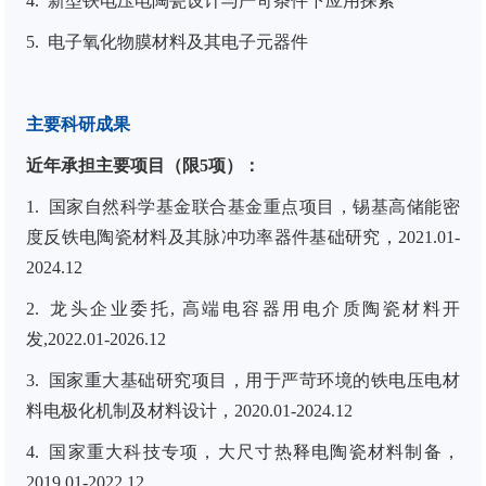
4.
新型铁电压电陶瓷设计与严苛条件下应用探索
5.
电子氧化物膜材料及其电子元器件
主要科研成果
近年承担主要项目（限
5
项）：
1.
国家自然科学基金联合基金重点项目，锡基高储能密
度反铁电陶瓷材料及其脉冲功率器件基础研究，2021.01-
2024.12
2.
龙头企业委托, 高端电容器用电介质陶瓷材料开
发,2022.01-2026.12
3.
国家重大基础研究项目，用于严苛环境的铁电压电材
料电极化机制及材料设计，2020.01-2024.12
4.
国家重大科技专项，大尺寸热释电陶瓷材料制备，
2019.01-2022.12