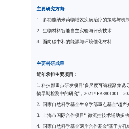
主要研究方向
:
1. 多功能纳米药物增效疾病治疗的策略与机
2. 生物材料智能自主实验与评价技术
3. 面向碳中和的能源与环境催化材料
主要科研成果
近年承担主要项目：
1. 科技部重点研发项目“多尺度可编程聚集
物早期检测中的研究”，
2021YFB3801001，2021
2. 国家自然科学基金生命学部重点基金“超
3. 上海市国际合作项目“ 微流控技术辅助
4. 国家自然科学基金两岸合作基金“基于介