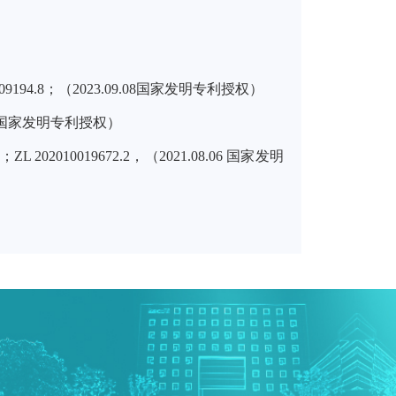
.8；（2023.09.08国家发明专利授权）
11国家发明专利授权）
019672.2，（2021.08.06 国家发明