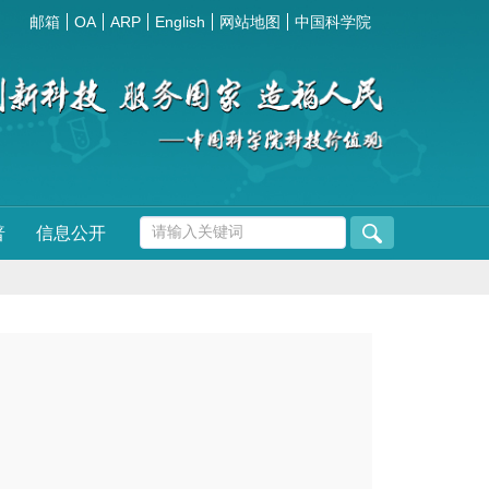
邮箱
OA
ARP
English
网站地图
中国科学院
普
信息公开