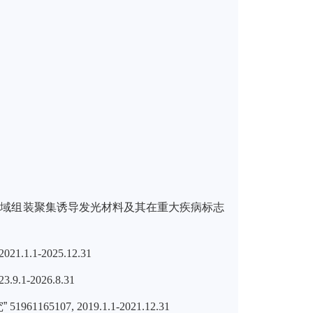
“限域组装聚集诱导发光材料及其在重大疾病标志
021.1.1-2025.12.31
3.9.1-2026.8.31
”
51961165107, 2019.1.1-2021.12.31