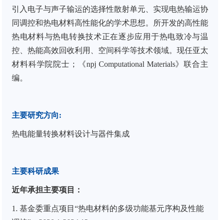
引入电子与声子输运的选择性散射单元、实现电热输运协
同调控和热电材料高性能化的学术思想。所开发的高性能
热电材料与热电转换技术正在逐步应用于热电致冷与温
控、热能高效回收利用、空间科学等技术领域。现任亚太
材料科学院院士；《
npj Computational Materials
》联合主
编。
主要研究方向
:
热电能量转换材料设计与器件集成
主要科研成果
近年承担主要项目：
1.
基金委重点项目“热电材料的多级功能基元序构及性能