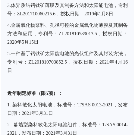
3.体异质结钙钛矿薄膜及其制备方法和太阳能电池，专利
号：ZL201710060215.6，授权日期：2019年1月8日
4.金属氧化物浆料、孔径可控的金属氧化物薄膜及其制备
方法和应用，专利号：ZL201810589013.5，授权日期：
2020年5月15日
5.一种基于钙钛矿太阳能电池的光伏组件及其封装方法，
专利号：ZL201810703852.5，授权日期：2021年4月16
日
近年制定标准
（限5项）
：
1. 染料敏化太阳电池，标准号：T/SAS 0013-2021，发布
日期：2021年3月31日
2. 幕墙型染料敏化太阳电池组件，标准号：T/SAS 0014-
2021，发布日期：2021年3月31日