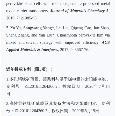
perovskite solar cells with room temperature processed metal
oxide carrier transporters,
Journal of Materials Chemistry A
,
2019, 7: 21085-95.
5. Yu Yu,
Songwang Yang
*, Lei Lei, Qipeng Cao, Jun Shao,
Sheng Zhang, and Yan Liu*. Ultrasmooth perovskite film via
mixed anti-solvent strategy with improved efficiency,
ACS
Applied Materials & Interfaces
, 2017, 9: 3667-76.
近年授权专利（限5项）：
1.多孔钙钛矿薄膜、碳浆料与基于碳电极的太阳能电池，
专利号：ZL201611264266.2，授权日期：2020年7月14
日
2.高性能钙钛矿薄膜及其制备方法和太阳能电池，专利
号：ZL201611264260.5，授权日期：2020年5月15日