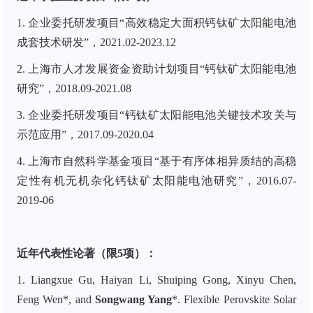
1. 企业委托研发项目“高效稳定大面积钙钛矿太阳能电池
成套技术研发”，2021.02-2023.12
2. 上海市人才发展资金资助计划项目“钙钛矿太阳能电池
研究”，2018.09-2021.08
3. 企业委托研发项目“钙钛矿太阳能电池关键技术攻关与
示范应用”，2017.09-2020.04
4. 上海市自然科学基金项目“基于有序体相异质结的高稳
定性有机无机杂化钙钛矿太阳能电池研究”，2016.07-
2019-06
近年代表性论著（限5项）：
1. Liangxue Gu, Haiyan Li, Shuiping Gong, Xinyu Chen,
Feng Wen*, and
Songwang Yang
*. Flexible Perovskite Solar