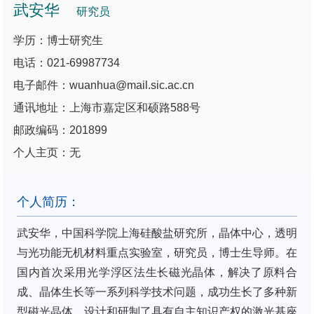
武安华
研究员
学历：博士研究生
电话：021-69987734
电子邮件：wuanhua@mail.sic.ac.cn
通讯地址：上海市嘉定区和硕路588号
邮政编码：201899
个人主页：无
个人简历：
武安华，中国科学院上海硅酸盐研究所，晶体中心，透明
与光功能无机材料重点实验室，研究员，博士生导师。在
国内首次采用光学浮区法生长磁光晶体，解决了原料合
成、晶体生长等一系列科学技术问题，成功生长了多种新
型磁光晶体。设计和研制了具有自主知识产权的激光基座