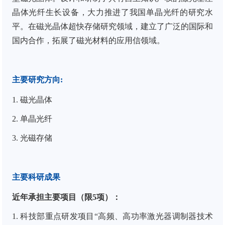
晶体光纤生长设备，大力推进了我国单晶光纤的研究水
平。在磁光晶体超快存储研究领域，建立了广泛的国际和
国内合作，拓展了磁光材料的应用信领域。
主要研究方向
:
1.
磁光晶体
2. 单晶光纤
3. 光磁存储
主要科研成果
近年承担主要项目（限
5
项）：
1.
科技部重点研发项目
“
高频、高功率激光器调制器技术