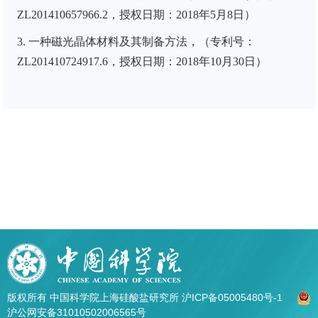
ZL201410657966.2，授权日期：2018年5月8日）
3. 一种磁光晶体材料及其制备方法，（专利号：
ZL201410724917.6，授权日期：2018年10月30日）
版权所有 中国科学院上海硅酸盐研究所
沪ICP备05005480号-1
沪公网安备31010502006565号