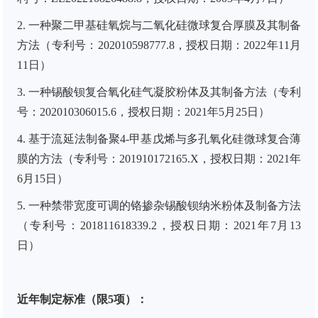
2. 一种聚二甲基硅氧烷与二氧化硅微球复合厚膜及其制备
方法（专利号：202010598777.8，授权日期：2022年11月
11日）
3. 一种锡酸钡复合氧化硅气凝胶粉体及其制备方法（专利
号：202010306015.6，授权日期：2021年5月25日）
4. 基于流延法制备聚4-甲基戊烯与多孔氧化硅微球复合薄
膜的方法（专利号：201910172165.X，授权日期：2021年
6月15日）
5. 一种禁带宽度可调的铬掺杂锡酸钡纳米粉体及制备方法
（专利号：201811618339.2，授权日期：2021年7月13
日）
近年制定标准（限5项）：