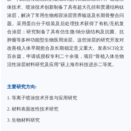
体技术、喷涂技术创新制备了具有超大孔径和贯通结构钛
涂层，解决了常用生物相容涂层营养输送及长期骨整合问
题。采用蛋白分子组装及后处理技术获得了有机
/
无机复
合涂层；研究制备了具有仿生微
/
纳分级结构及抗菌、抗
肿瘤等多种功能型生物医用涂层。这些涂层的研究开发对
改善植入体早期愈合及长期稳定意义重大。发表
SCI
论文
百余篇，申请或授权专利二十余项，项目“骨植入体生物
活性涂层材料研究及应用”获上海市科技进步二等奖。
主要研究方向
:
1.
等离子喷涂技术开发与应用研究
2.
材料表面改性技术研究
3.
生物材料研究