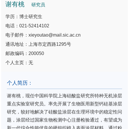
谢有桃
研究员
学历：博士研究生
电话：021-52414102
电子邮件：xieyoutao@mail.sic.ac.cn
通讯地址：上海市定西路1295号
邮政编码：200050
个人主页：无
个人简历：
谢有桃，现任中国科学院上海硅酸盐研究所特种无机涂层
重点实验室研究员。率先开展了生物医用新型钙硅基涂层
研究，较好地解决了硅酸盐涂层在生理环境中的稳定性问
题，涂层经过国家生物检测中心注册检验通过，有望成为
新一代综合性能优良的硬组织植入表面涂层材料。通过粉