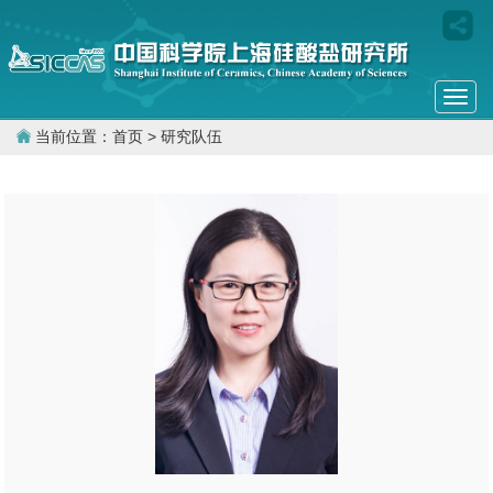
Togg
navi
当前位置：
首页
> 研究队伍