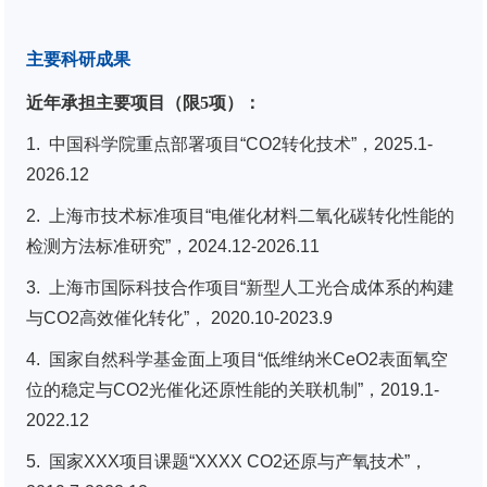
主要科研成果
近年承担主要项目（限
5
项）：
1. 中国科学院重点部署项目“CO2转化技术”，2025.1-
2026.12
2. 上海市技术标准项目“电催化材料二氧化碳转化性能的
检测方法标准研究”，2024.12-2026.11
3. 上海市国际科技合作项目“新型人工光合成体系的构建
与CO2高效催化转化”， 2020.10-2023.9
4. 国家自然科学基金面上项目“低维纳米CeO2表面氧空
位的稳定与CO2光催化还原性能的关联机制”，2019.1-
2022.12
5. 国家XXX项目课题“XXXX CO2还原与产氧技术”，