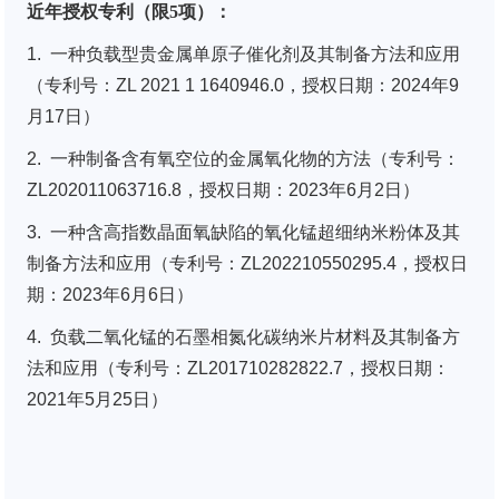
近年授权专利（限5项）：
1. 一种负载型贵金属单原子催化剂及其制备方法和应用
（专利号：ZL 2021 1 1640946.0，授权日期：2024年9
月17日）
2. 一种制备含有氧空位的金属氧化物的方法（专利号：
ZL202011063716.8，授权日期：2023年6月2日）
3. 一种含高指数晶面氧缺陷的氧化锰超细纳米粉体及其
制备方法和应用（专利号：ZL202210550295.4，授权日
期：2023年6月6日）
4. 负载二氧化锰的石墨相氮化碳纳米片材料及其制备方
法和应用（专利号：ZL201710282822.7，授权日期：
2021年5月25日）