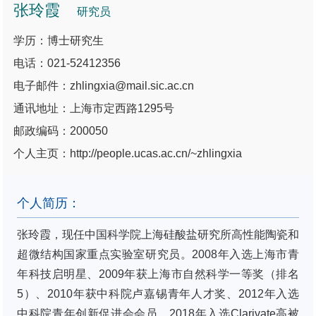
张玲霞
研究员
学历：博士研究生
电话：021-52412356
电子邮件：zhlingxia@mail.sic.ac.cn
通讯地址：上海市定西路1295号
邮政编码：200050
个人主页：http://people.ucas.ac.cn/~zhlingxia
个人简历：
张玲霞，现任中国科学院上海硅酸盐研究所高性能陶瓷和
超微结构国家重点实验室研究员。2008年入选上海市青
年科技启明星、2009年获上海市自然科学一等奖（排名
5）、2010年获中科院卢嘉锡青年人才奖、2012年入选
中科院青年创新促进会会员、2018年入选Clarivate高被