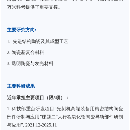
万米科考提供了重要支撑。
主要研究方向
:
1. 先进结构陶瓷及其成型工艺
2. 陶瓷基复合材料
3. 透明陶瓷与发光材料
主要科研成果
近年承担主要项目（限
5
项）：
1. 科技部重点研发项目“光刻机高端装备用精密结构陶瓷
部件研制与应用”课题二“大行程氧化铝陶瓷导轨部件研制
与应用”, 2021.12-2025.11