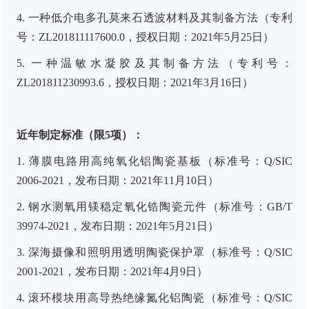
4. 一种低介电多孔莫来石透波材料及其制备方法（专利
号：ZL201811117600.0，授权日期：2021年5月25日）
5. 一种温敏水凝胶及其制备方法（专利号：
ZL201811230993.6，授权日期：2021年3月16日）
近年制定标准（限5项）：
1. 薄膜电路用高纯氧化铝陶瓷基板（标准号：Q/SIC
2006-2021，发布日期：2021年11月10日）
2. 钢水测氧用镁稳定氧化锆陶瓷元件（标准号：GB/T
39974-2021，发布日期：2021年5月21日）
3. 深海摄像和照明用透明陶瓷保护罩（标准号：Q/SIC
2001-2021，发布日期：2021年4月9日）
4. 滚环模块用高导热绝缘氮化铝陶瓷（标准号：Q/SIC