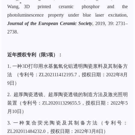
*
Wang,
3D printed ceramic phosphor and the
photoluminescence property under blue laser excitation,
Journal of the European Ceramic Society
, 2019, 39: 2731–
2738.
近年授权专利（限5项）：
1. 一种3D打印用水基氮氧化铝透明陶瓷浆料及其制备方
法 （专利号：ZL202111412195.7，授权日期：2022年8月
9日）
2. 超厚陶瓷透镜、超厚陶瓷透镜的制造方法及激光照明
装置（专利号：ZL202011329655.5，授权日期：2022年5
月10日）
3. 一种复合荧光陶瓷及其制备方法（专利号：
ZL202011484232.0，授权日期：2022年3月8日）