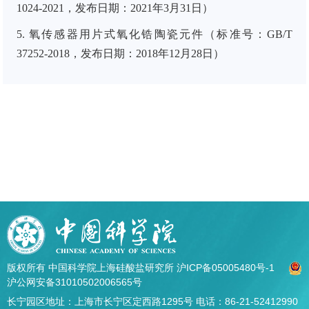
1024-2021，发布日期：2021年3月31日）
5. 氧传感器用片式氧化锆陶瓷元件（标准号：GB/T
37252-2018，发布日期：2018
年
12
月
28
日）
版权所有 中国科学院上海硅酸盐研究所
沪ICP备05005480号-1
沪公网安备31010502006565号
长宁园区地址：上海市长宁区定西路1295号 电话：86-21-52412990