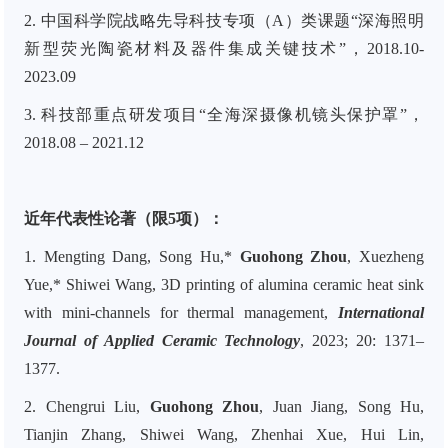
2. 中国科学院战略先导科技专项（A）类课题“深海照明
新型荧光陶瓷材料及器件集成关键技术”，2018.10-
2023.09
3. 科技部重点研发项目“全海深摄像机镜头保护罩”，
2018.08 – 2021.12
近年代表性论著（限5项）：
1. Mengting Dang, Song Hu,*
Guohong Zhou
, Xuezheng
Yue,* Shiwei Wang, 3D printing of alumina ceramic heat sink
with mini-channels for thermal management,
International
Journal of Applied Ceramic Technology
, 2023; 20: 1371–
1377.
2. Chengrui Liu,
Guohong Zhou
, Juan Jiang, Song Hu,
Tianjin Zhang, Shiwei Wang, Zhenhai Xue, Hui Lin,