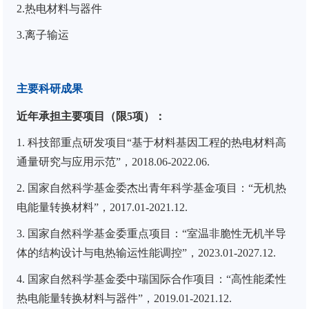
2.
热电材料与器件
3.
离子输运
主要科研成果
近年承担主要项目（限
5
项）：
1.
科技部重点研发项目
“
基于材料基因工程的热电材料高
通量研究与应用示范
”
，
2018.06-2022.06.
2.
国家自然科学基金委杰出青年科学基金项目：“无机热
电能量转换材料”，
2017.01-2021.12.
3.
国家自然科学基金委重点项目：“室温非脆性无机半导
体的结构设计与电热输运性能调控”，
2023.01-2027.12.
4.
国家自然科学基金委中瑞国际合作项目：“高性能柔性
热电能量转换材料与器件”，
2019.01-2021.12.