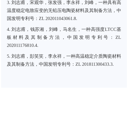
3. 刘志甫，宋观华，张发强，李永祥，刘峰，一种具有高
温度稳定电致应变的无铅压电陶瓷材料及其制备方法，中
国发明专利号：ZL 202011043061.8.
4. 刘志甫，钱苏湘，刘峰，马名生，一种高强度LTCC基
板材料及其制备方法，中国发明专利号：ZL
202011176810.4.
5. 刘志甫，彭笑笑，李永祥，一种高温稳定介质陶瓷材料
及其制备方法，中国发明专利号：ZL 201811300433.3.