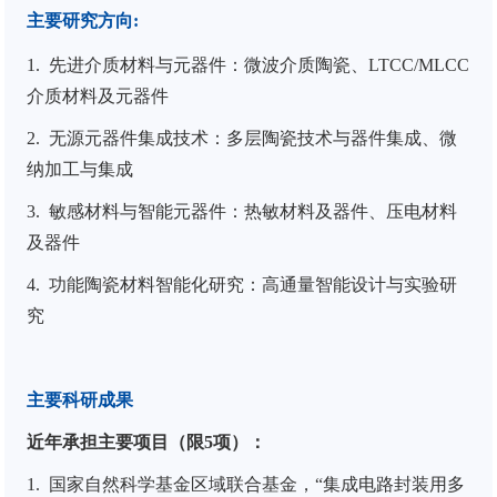
主要研究方向
:
1. 先进介质材料与元器件：微波介质陶瓷、
LTCC/MLCC
介质材料及元器件
2. 无源元器件集成技术：多层陶瓷技术与器件集成、微
纳加工与集成
3. 敏感材料与智能元器件：热敏材料及器件、压电材料
及器件
4. 功能陶瓷材料智能化研究：高通量智能设计与实验研
究
主要科研成果
近年承担主要项目（限5项）：
1. 国家自然科学基金区域联合基金，“集成电路封装用多