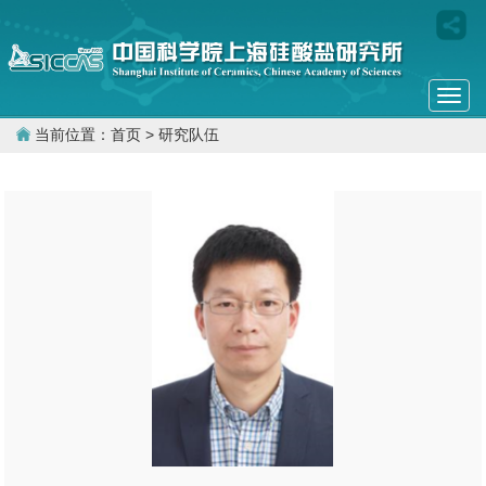
Togg
navi
当前位置：
首页
> 研究队伍