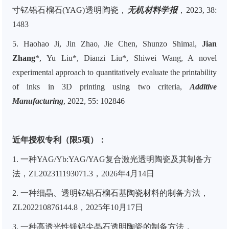
寸钇铝石榴石(YAG)透明陶瓷，
无机材料学报
，2023, 38:
1483
5. Haohao Ji, Jin Zhao, Jie Chen, Shunzo Shimai,
Jian
Zhang
*, Yu Liu*, Dianzi Liu*, Shiwei Wang, A novel
experimental approach to quantitatively evaluate the printability
of inks in 3D printing using two criteria,
Additive
Manufacturing
, 2022, 55: 102846
近年授权专利（限5项）：
1. 一种YAG/Yb:YAG/YAG复合激光透明陶瓷及其制备方
法，ZL202311193071.3，2026年4月14日
2. 一种细晶、透明钇铝石榴石基陶瓷材料的制备方法，
ZL202210876144.8，2025年10月17日
3. 一种高透光性镁铝尖晶石透明陶瓷的制备方法，