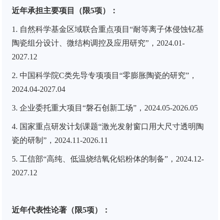
近年承担主要项目（限
5
项）：
1. 自然科学基金区域联合重点项目“耐等离子体侵蚀钇基
陶瓷组分设计、微结构调控及应用研究”，2024.01-
2027.12
2. 中国科学院C类先导专项项目“零膨胀陶瓷的研究”，
2024.04-2027.04
3. 企业委托重大项目“磐石创新工场”，2024.05-2026.05
4. 国家重点研发计划课题“激光发射窗口用大尺寸透明陶
瓷的研制”，2024.11-2026.11
5. 工信部“高纯、低温烧结氧化铝粉体的制备”，2024.12-
2027.12
近年代表性论著（限5项）：