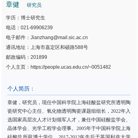
章健
研究员
学历：博士研究生
电话：021-69906239
电子邮件：Jianzhang@mail.sic.ac.cn
通讯地址：上海市嘉定区和硕路588号
邮政编码：201899
个人主页：https://people.ucas.edu.cn/~0051482
个人简历：
章健，研究员，现任中国科学院上海硅酸盐研究所透明陶
瓷研究中心主任、氧化物透明陶瓷课题组组长，2022年入
选国家高层次人才计划领军人才，兼任中国硅酸盐学会、
晶体学会、光学工程学会理事。2005年于中国科学院上海
硅酸盐所获博士学位，2017-2012年先后于英国利兹大学