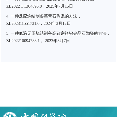
ZL2022 1 1364895.8，2025年7月15日
4. 一种反应烧结制备堇青石陶瓷的方法，
ZL202311551731.0，2024年3月12日
5. 一种低温无压烧结制备高致密镁铝尖晶石陶瓷的方法，
ZL202210094788.1， 2023年3月7日