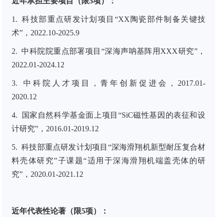
近年承担主要项目（限
5
项）：
1.
科技部重点研发计划项目“XX陶瓷部件制备关键技
术”，2022.10-2025.9
2.
中科院院重点部署项目“深海声呐基阵用XXX研究”，
2022.01-2024.12
3.
中科院人才项目，青年创新促进会，2017.01-
2020.12
4.
国家自然科学基金面上项目“SiC磁性基因的表征和设
计研究”，2016.01-2019.12
5.
科技部重点研发计划项目“深海滑翔机新型耐压复合材
料壳体研究”子课题“适用于深海滑翔机端盖壳体的研
究”，2020.01-2021.12
近年代表性论著（限5项）：