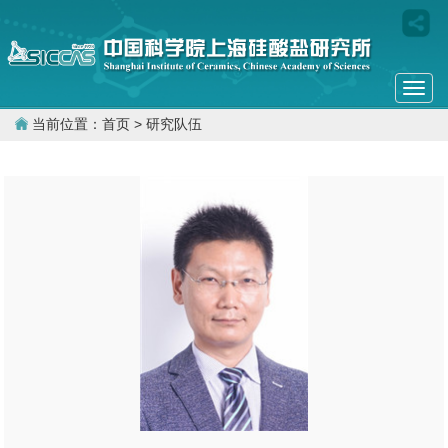
Togg
navi
当前位置：
首页
> 研究队伍