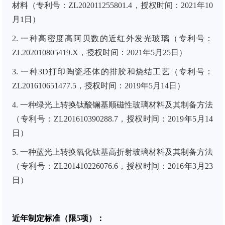
材料（专利号：ZL202011255801.4，授权时间：2021年10
月1日）
2. 一种高密度高阿贝数的近红外发光玻璃（专利号：
ZL202010805419.X，授权时间：2021年5月25日）
3. 一种3D打印陶瓷坯体的排胶和烧结工艺（专利号：
ZL201610651477.5，授权时间：2019年5月14日）
4. 一种绿光上转换钛酸镧基顺磁性玻璃材料及其制备方法
（专利号：ZL201610390288.7，授权时间：2019年5月14
日）
5. 一种蓝光上转换氧化钛基高折射玻璃材料及其制备方法
（专利号：ZL201410226076.6，授权时间：2016年3月23
日）
近年制定标准（限5项）：