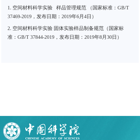
1.
空间材料科学实验 样品管理规范
（国家标准：GB/T
37469-2019，发布日期：2019年6月4日）
2. 空间材料科学实验 固体实验样品制备规范（国家标
准：GB/T 37844-2019，发布日期：2019年8月30日）