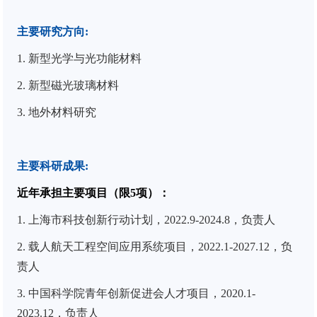
主要研究方向
:
1. 新型光学与光功能材料
2. 新型磁光玻璃材料
3. 地外材料研究
主要科研成果
:
近年承担主要项目（限
5
项）：
1. 上海市科技创新行动计划，2022.9-2024.8，负责人
2. 载人航天工程空间应用系统项目，2022.1-2027.12，负
责人
3. 中国科学院青年创新促进会人才项目，2020.1-
2023.12，负责人