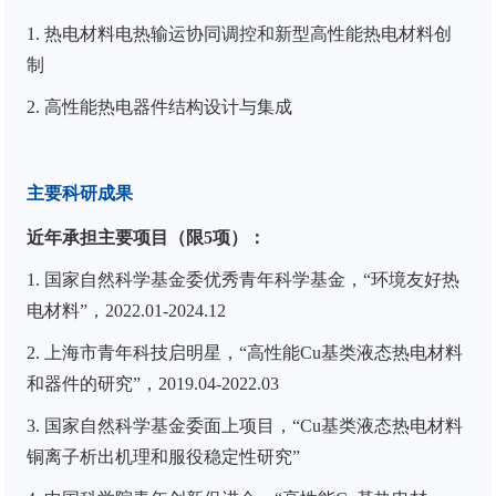
1.
热电材料电热输运协同调控和新型高性能热电材料创
制
2.
高性能热电器件结构设计与集成
主要科研成果
近年承担主要项目（限
5
项）：
1.
国家自然科学基金委优秀青年科学基金，“环境友好热
电材料”，
2022.01-2024.12
2.
上海市青年科技启明星，“高性能
Cu
基类液态热电材料
和器件的研究”，
2019.04-2022.03
3.
国家自然科学基金委面上项目，“
Cu
基类液态热电材料
铜离子析出机理和服役稳定性研究”