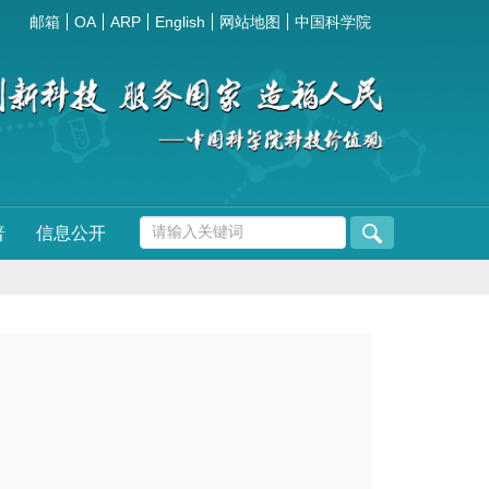
邮箱
OA
ARP
English
网站地图
中国科学院
普
信息公开