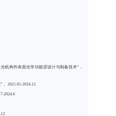
硅光机构件表面光学功能层设计与制备技术
”
，
”，
2021.01-2024.12
7-2024.6
.12