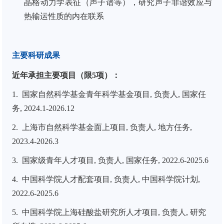
晶格动力学表征（声子谱等），研究声子非谐效应与
热输运性质的内在联系
主要科研成果
近年承担主要项目（限
5
项）：
1.
国家自然科学基金青年科学基金项目, 负责人, 国家任
务, 2024.1-2026.12
2.
上海市自然科学基金面上项目, 负责人, 地方任务,
2023.4-2026.3
3.
国家级青年人才项目, 负责人, 国家任务, 2022.6-2025.6
4.
中国科学院人才配套项目, 负责人, 中国科学院计划,
2022.6-2025.6
5.
中国科学院上海硅酸盐研究所人才项目, 负责人, 研究