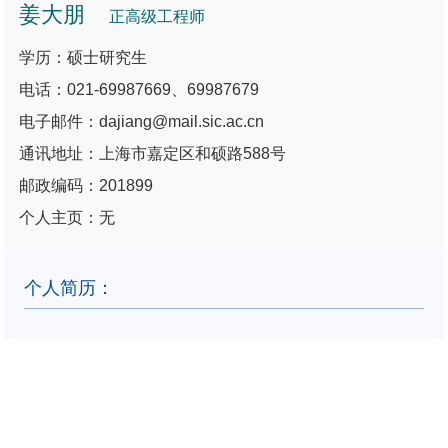
姜大朋
正高级工程师
学历：硕士研究生
电话：021-69987669、69987679
电子邮件：dajiang@mail.sic.ac.cn
通讯地址：上海市嘉定区和硕路588号
邮政编码：201899
个人主页：无
个人简历：