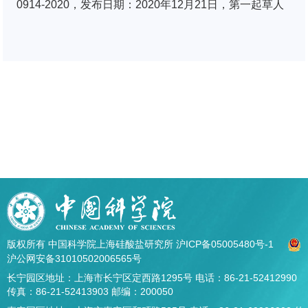
0914-2020，发布日期：2020年12月21日，第一起草人
版权所有 中国科学院上海硅酸盐研究所
沪ICP备05005480号-1
沪公网安备31010502006565号
长宁园区地址：上海市长宁区定西路1295号 电话：86-21-52412990
传真：86-21-52413903 邮编：200050