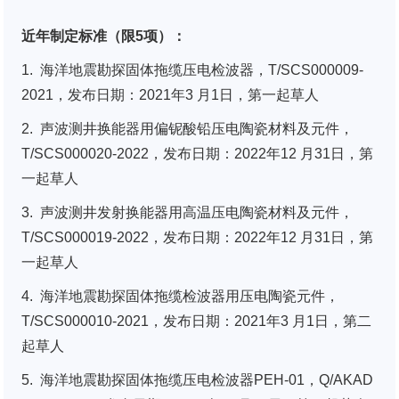
近年制定标准（限5项）：
1. 海洋地震勘探固体拖缆压电检波器，T/SCS000009-
2021，发布日期：2021年3 月1日，第一起草人
2. 声波测井换能器用偏铌酸铅压电陶瓷材料及元件，
T/SCS000020-2022，发布日期：2022年12 月31日，第
一起草人
3. 声波测井发射换能器用高温压电陶瓷材料及元件，
T/SCS000019-2022，发布日期：2022年12 月31日，第
一起草人
4. 海洋地震勘探固体拖缆检波器用压电陶瓷元件，
T/SCS000010-2021，发布日期：2021年3 月1日，第二
起草人
5. 海洋地震勘探固体拖缆压电检波器PEH-01，Q/AKAD