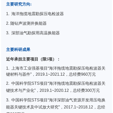
主要研究方向
:
1.
海洋拖缆地震勘探压电检波器
2.
随钻声波测井换能器
3.
深部油气勘探用高温换能器
主要科研成果
近年承担主要项目（限
5
项）：
1.
上海市工业强基项目“海洋拖缆地震勘探压电检波器关
键材料与器件”，2019.1~2021.12，总经费960万元
2. 中国科学院STS项目“海洋拖缆地震勘探压电检波器关
键技术与产业化”，2019.1~2020.12，总经费300万元
3. 中国科学院STS项目“海洋深部油气资源开发用压电换
能器关键技术及中试放大研究”，2017.1~2018.12，总经