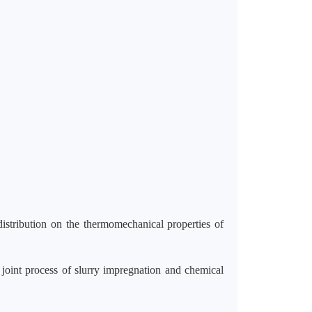
tribution on the thermomechanical properties of
joint process of slurry impregnation and chemical