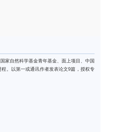
持了国家自然科学基金青年基金、面上项目、中国
进程。以第一或通讯作者发表论文9篇，授权专