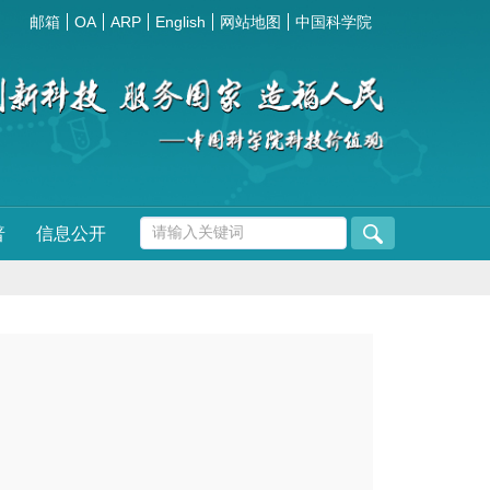
邮箱
OA
ARP
English
网站地图
中国科学院
普
信息公开