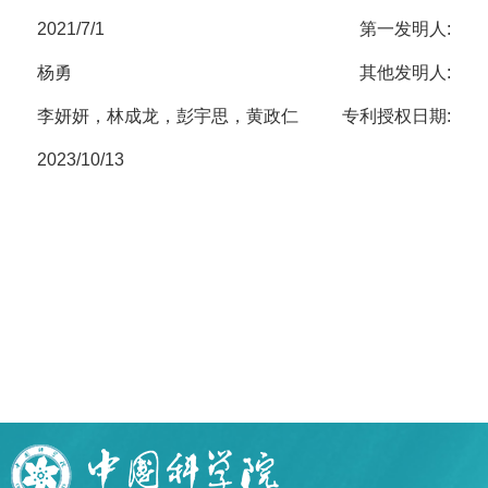
2021/7/1
第一发明人:
杨勇
其他发明人:
李妍妍，林成龙，彭宇思，黄政仁
专利授权日期:
2023/10/13