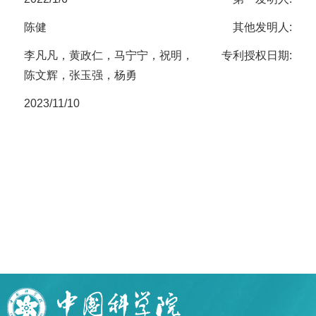
陈健
其他发明人:
李凡凡，黄政仁，马宁宁，祝明，
专利授权日期:
陈文辉，张玉强，杨勇
2023/11/10