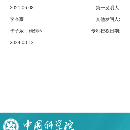
2021-06-08
第一发明人:
李令豪
其他发明人:
华子乐，施剑林
专利授权日期:
2024-03-12