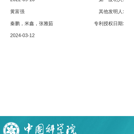
黄富强
其他发明人:
秦鹏，米鑫，张雅茹
专利授权日期:
2024-03-12