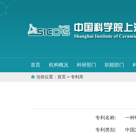
首页
机构概况
科研部门
职能部门
当前位置：
首页
> 专利库
专利名称:
一种
专利类别:
中国