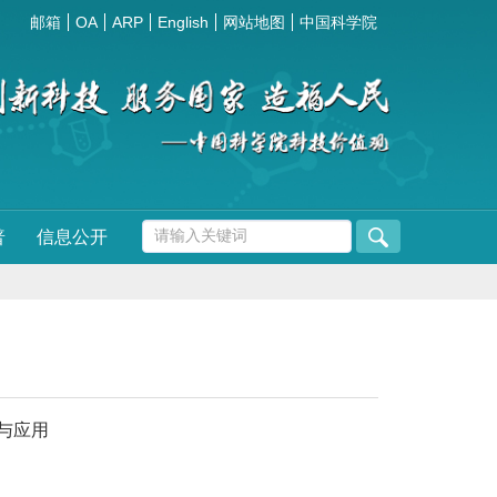
邮箱
OA
ARP
English
网站地图
中国科学院
普
信息公开
与应用