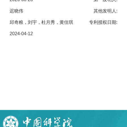
迟晓伟
其他发明人:
邱奇粮，刘宇，杜月秀，黄佳琪
专利授权日期:
2024-04-12