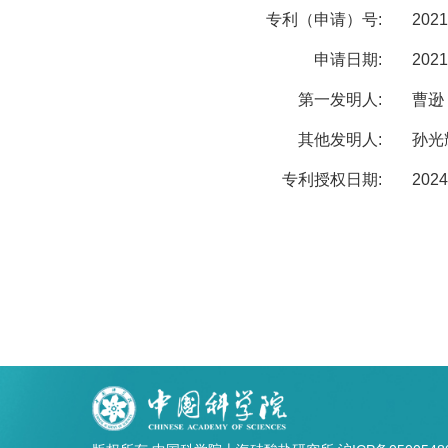
专利（申请）号:
2021
申请日期:
2021
第一发明人:
曹逊
其他发明人:
孙光
专利授权日期:
2024