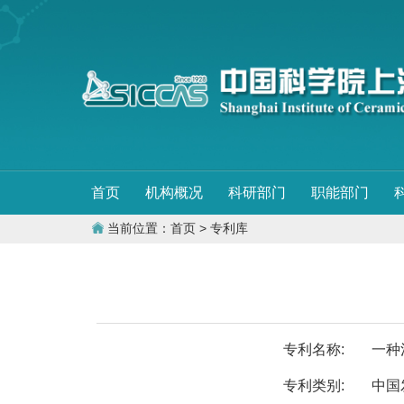
首页
机构概况
科研部门
职能部门
当前位置：
首页
> 专利库
专利名称:
一种
专利类别:
中国