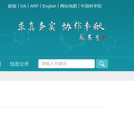
邮箱
OA
ARP
English
网站地图
中国科学院
普
信息公开