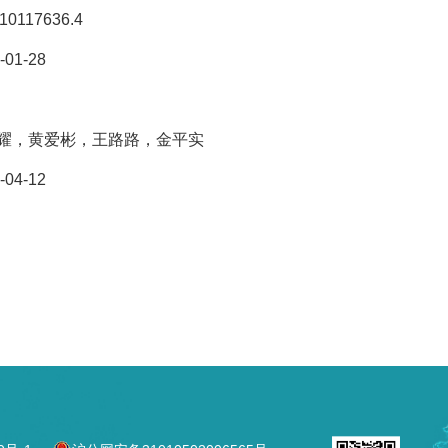
10117636.4
-01-28
耀，黄爱彬，王路路，金平实
-04-12