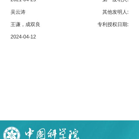
吴云涛
其他发明人:
王谦，成双良
专利授权日期:
2024-04-12