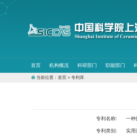
首页
机构概况
科研部门
职能部门
当前位置：
首页
> 专利库
专利名称:
一种
专利类别:
实用