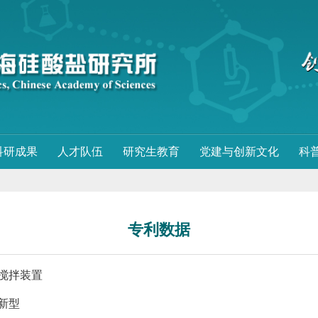
科研成果
人才队伍
研究生教育
党建与创新文化
科
专利数据
搅拌装置
新型