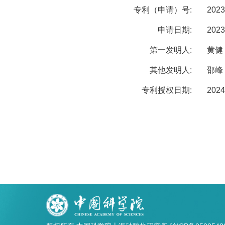
专利（申请）号:
2023
申请日期:
2023
第一发明人:
黄健
其他发明人:
邵峰
专利授权日期:
2024