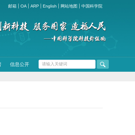
邮箱
OA
ARP
English
网站地图
中国科学院
普
信息公开