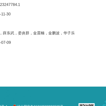
23247784.1
-11-30
，薛东武，娄炎群，金震楠，金鹏波，华子乐
-07-09