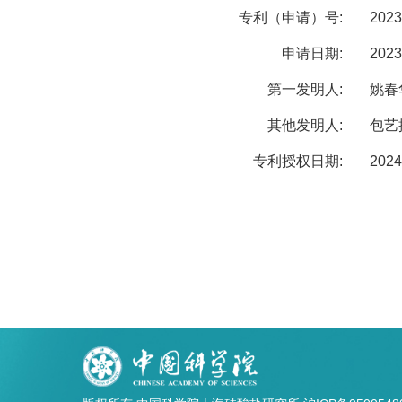
专利（申请）号:
2023
申请日期:
2023
第一发明人:
姚春
其他发明人:
包艺
专利授权日期:
2024