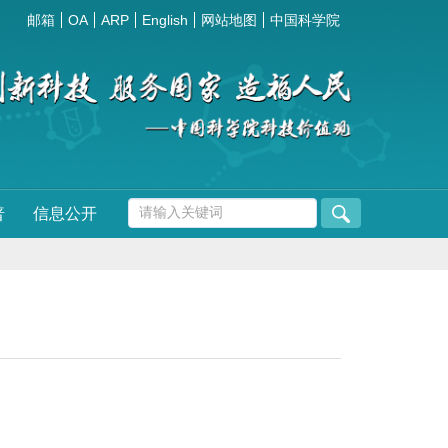
邮箱
OA
ARP
English
网站地图
中国科学院
普
信息公开