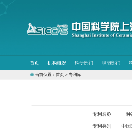
首页
机构概况
科研部门
职能部门
当前位置：
首页
> 专利库
专利名称:
一种
专利类别:
中国