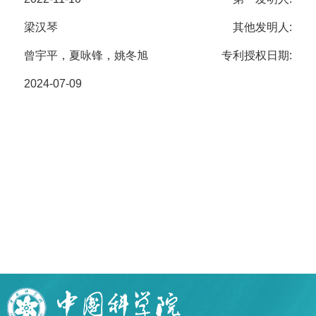
梁汉琴
其他发明人:
曾宇平，夏咏锋，姚冬旭
专利授权日期:
2024-07-09