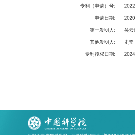
专利（申请）号:
2022
申请日期:
2020
第一发明人:
吴云
其他发明人:
史坚
专利授权日期:
2024