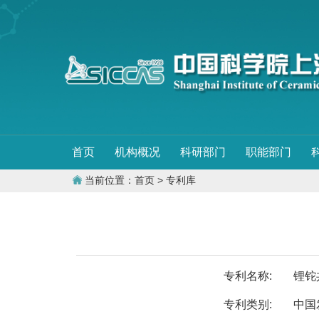
首页
机构概况
科研部门
职能部门
当前位置：
首页
> 专利库
专利名称:
锂铊
专利类别:
中国