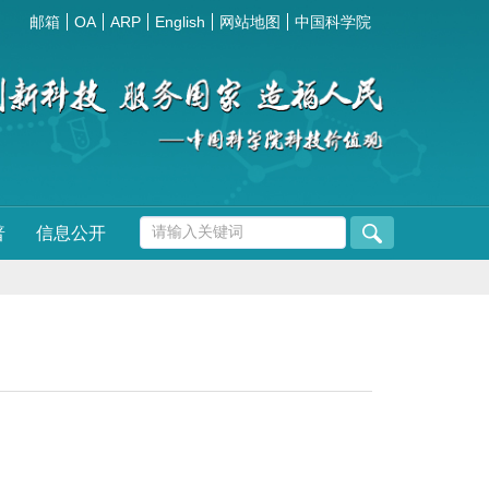
邮箱
OA
ARP
English
网站地图
中国科学院
普
信息公开