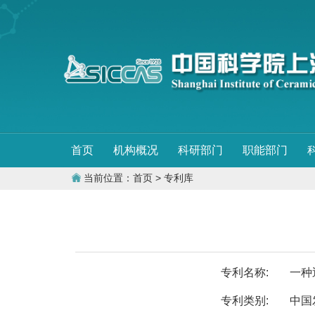
首页
机构概况
科研部门
职能部门
当前位置：
首页
> 专利库
专利名称:
一种
专利类别:
中国