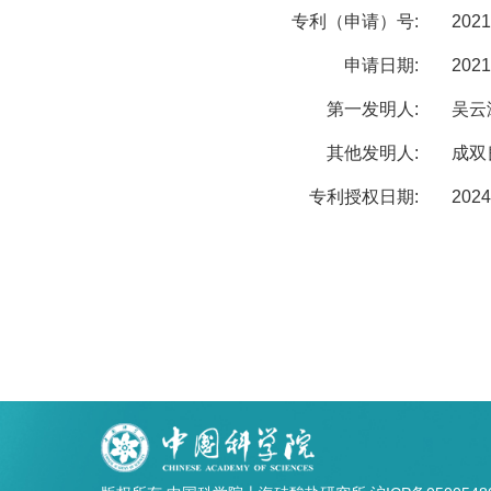
专利（申请）号:
2021
申请日期:
2021
第一发明人:
吴云
其他发明人:
成双
专利授权日期:
2024