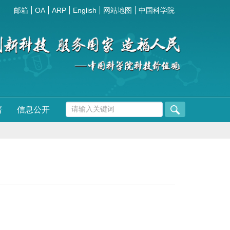
邮箱
OA
ARP
English
网站地图
中国科学院
普
信息公开